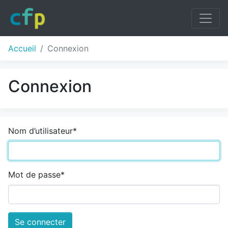
Accueil
Connexion
Connexion
Nom d’utilisateur
*
Mot de passe
*