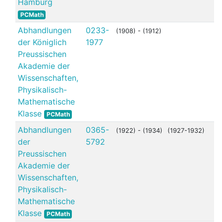
Hamburg
PCMath
Abhandlungen
0233-
(1908) - (1912)
der Königlich
1977
Preussischen
Akademie der
Wissenschaften,
Physikalisch-
Mathematische
Klasse
PCMath
Abhandlungen
0365-
(1922) - (1934)
(1927-1932)
der
5792
Preussischen
Akademie der
Wissenschaften,
Physikalisch-
Mathematische
Klasse
PCMath