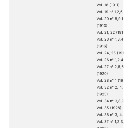
Vol. 18 (1911)
Vol. 19 n° 1,2,6,7,
Vol. 20 n° 8,9,10,1
(1913)
Vol. 21, 22 (1914-
Vol. 23 n° 1,3,4,5,
(1916)
Vol. 24, 25 (1917
Vol. 26 n° 1,2,4,5
Vol. 27 n° 2,5,6,7,
(1920)
Vol. 28 n° 1 (1921
Vol. 32 n° 2, 4, 7, 
(1925)
Vol. 34 n° 3,8,9,1
Vol. 35 (1928)
Vol. 36 n° 3, 4, 8
Vol. 37 n° 1,2,3,4