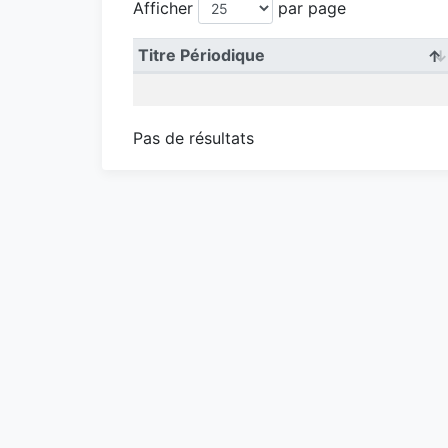
Afficher
par page
Titre Périodique
Pas de résultats