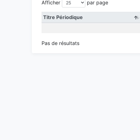
Afficher
par page
Titre Périodique
Pas de résultats