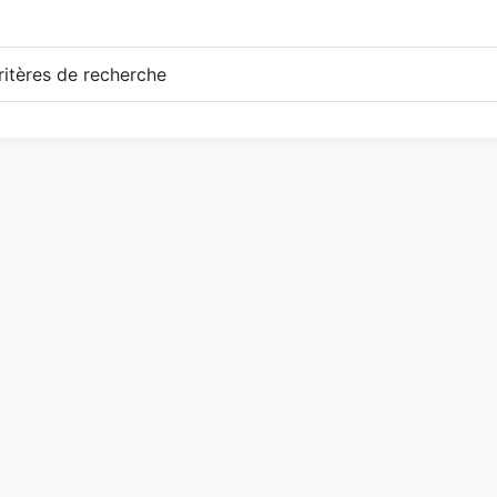
itères de recherche