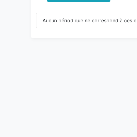
Aucun périodique ne correspond à ces cr