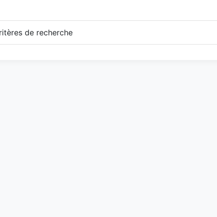
itères de recherche