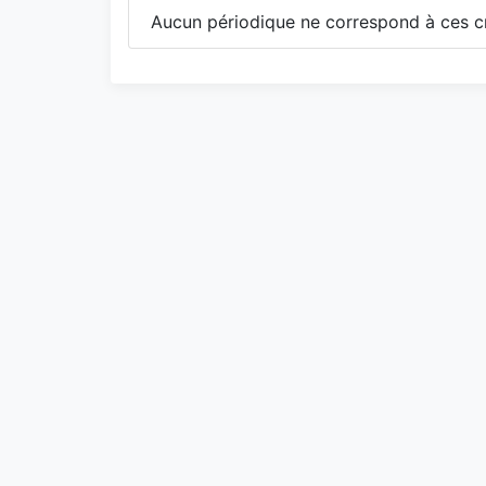
Aucun périodique ne correspond à ces cr