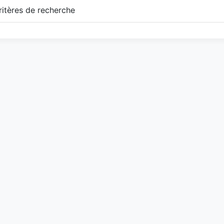
itères de recherche