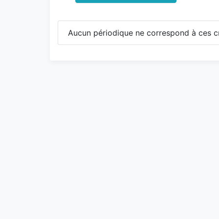
Aucun périodique ne correspond à ces cr