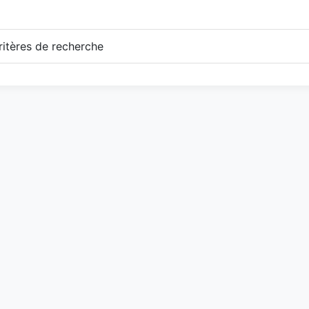
itères de recherche