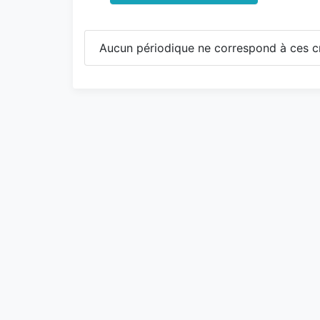
Aucun périodique ne correspond à ces cr