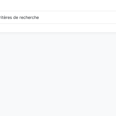
itères de recherche