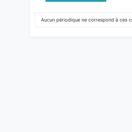
Aucun périodique ne correspond à ces cr