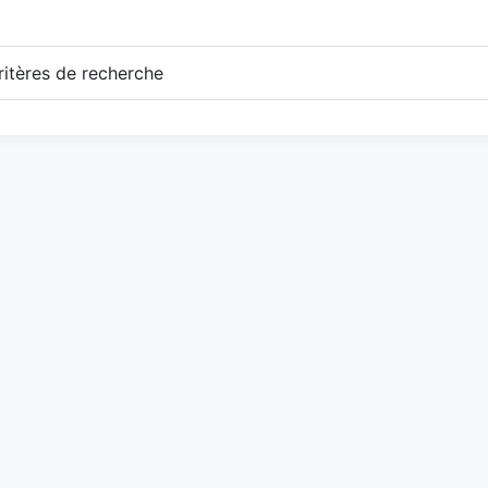
itères de recherche