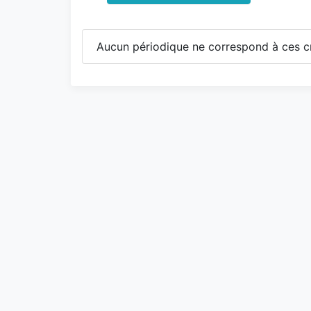
Aucun périodique ne correspond à ces cr