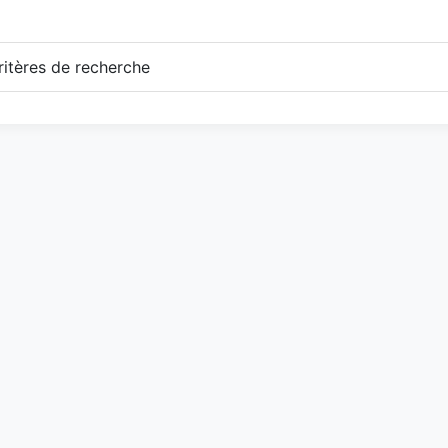
itères de recherche