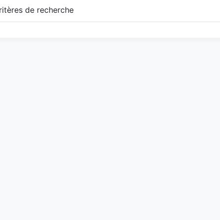
itères de recherche