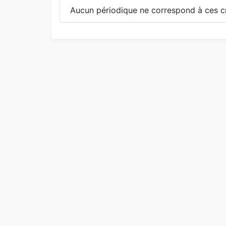
Aucun périodique ne correspond à ces cr