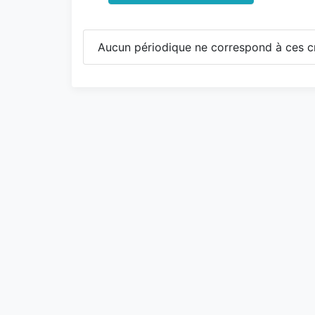
Aucun périodique ne correspond à ces cr