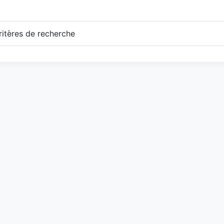
itères de recherche