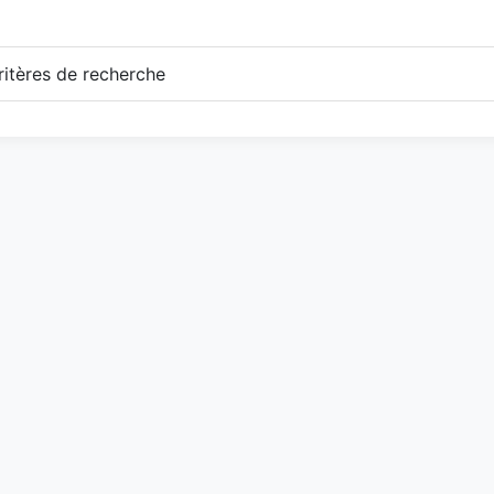
itères de recherche