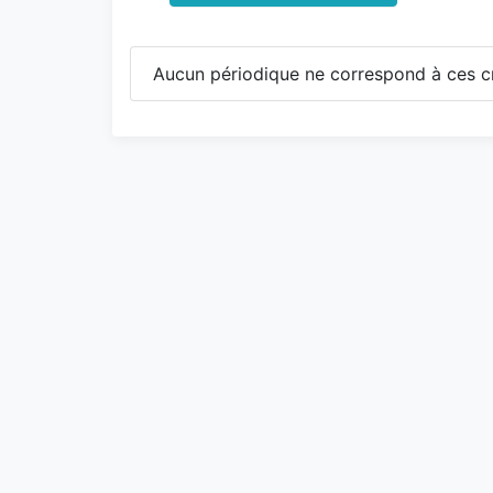
Aucun périodique ne correspond à ces cr