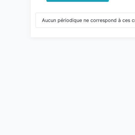
Aucun périodique ne correspond à ces cr