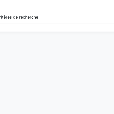
itères de recherche