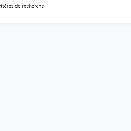
itères de recherche