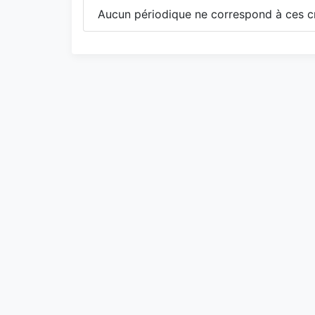
Aucun périodique ne correspond à ces cr