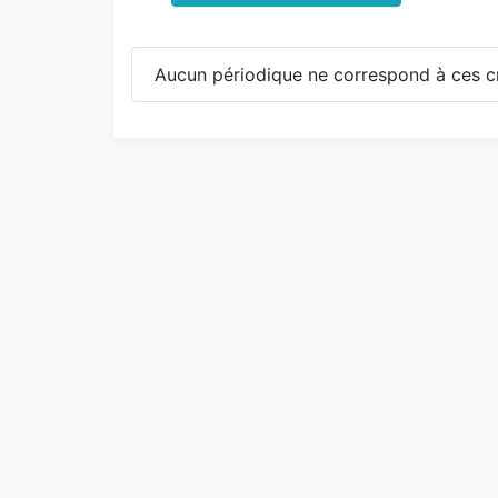
Aucun périodique ne correspond à ces cr