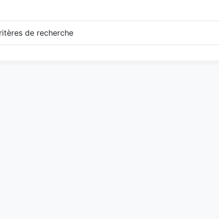
itères de recherche