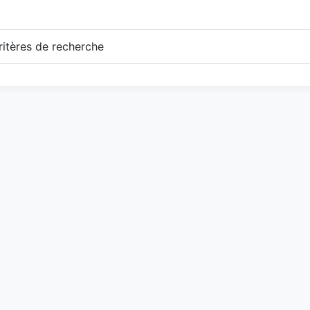
itères de recherche