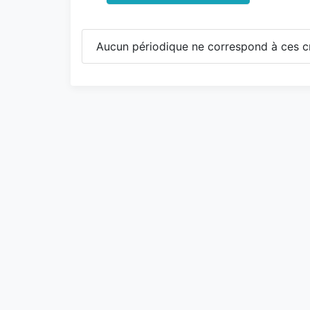
Aucun périodique ne correspond à ces cr