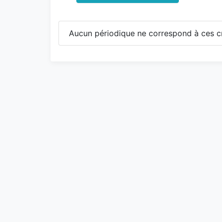
Aucun périodique ne correspond à ces cr