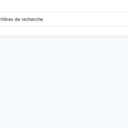
itères de recherche