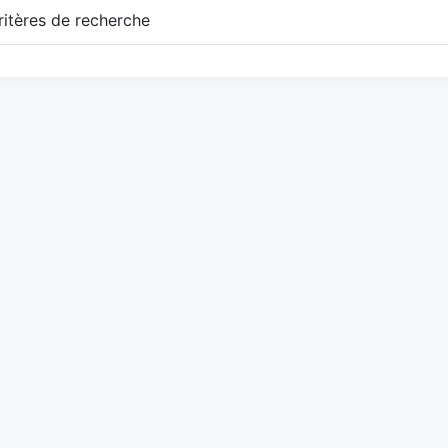
itères de recherche