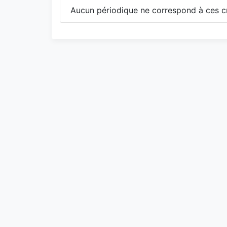
Aucun périodique ne correspond à ces cr