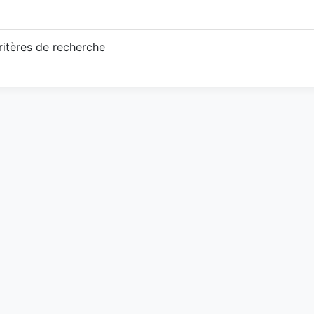
itères de recherche