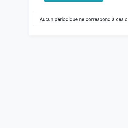
Aucun périodique ne correspond à ces cr