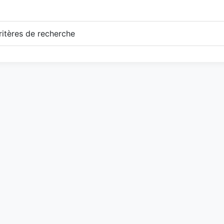
itères de recherche