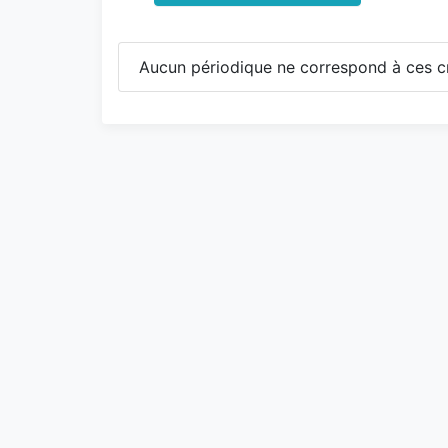
Aucun périodique ne correspond à ces cr