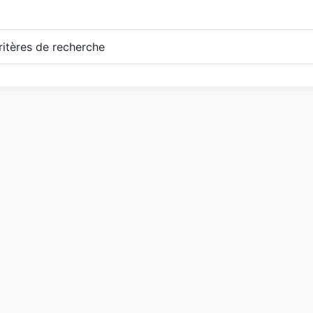
itères de recherche