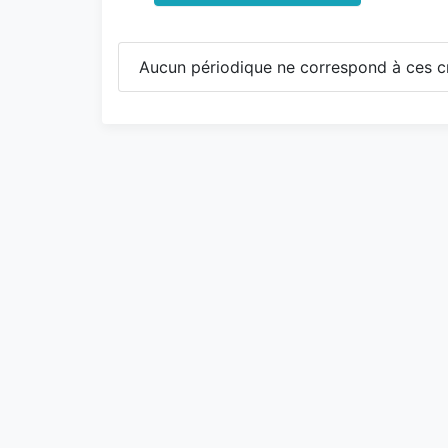
Aucun périodique ne correspond à ces cr