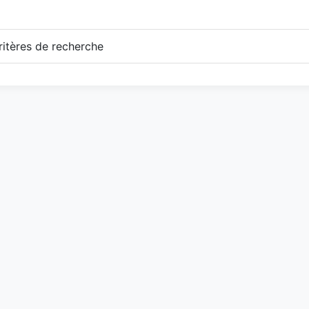
itères de recherche