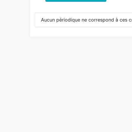
Aucun périodique ne correspond à ces cr