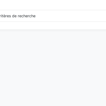
itères de recherche