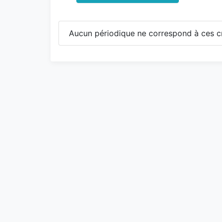
Aucun périodique ne correspond à ces cr