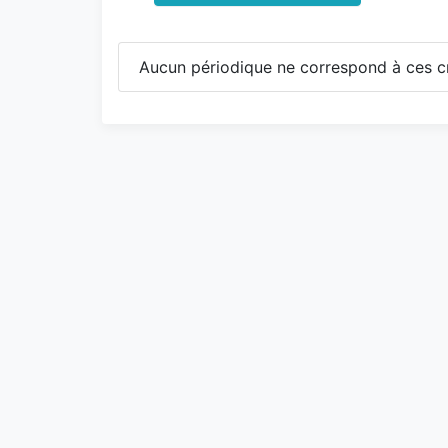
Aucun périodique ne correspond à ces cr