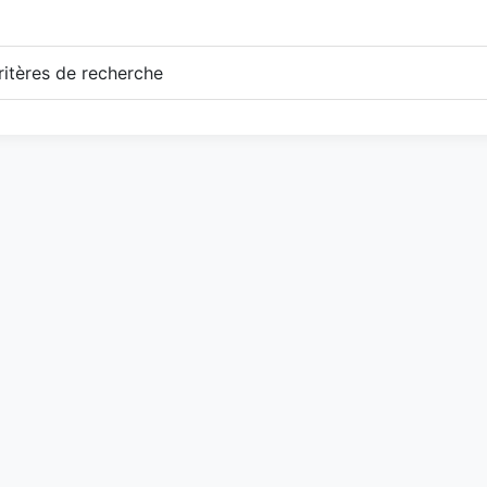
itères de recherche