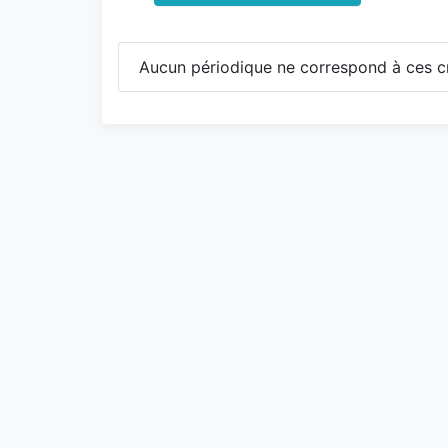
Aucun périodique ne correspond à ces cr