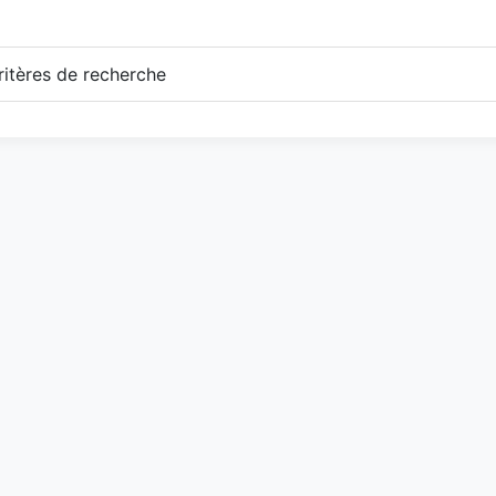
itères de recherche