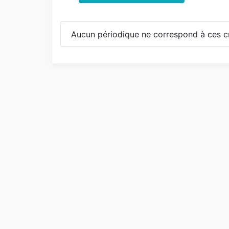
Aucun périodique ne correspond à ces cr