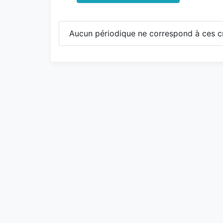
Aucun périodique ne correspond à ces cr