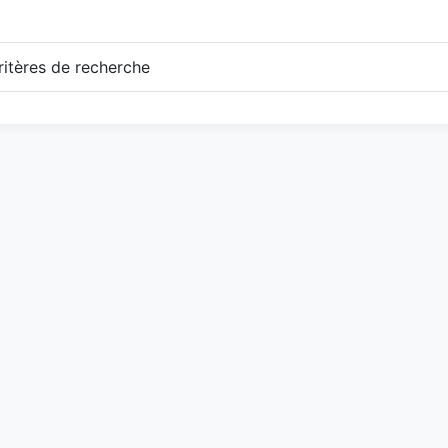
itères de recherche