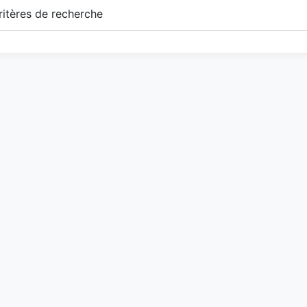
itères de recherche