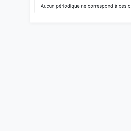
Aucun périodique ne correspond à ces cr