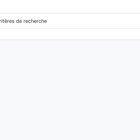
itères de recherche