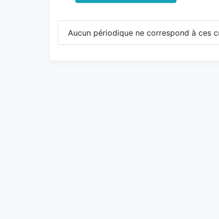
Aucun périodique ne correspond à ces cr