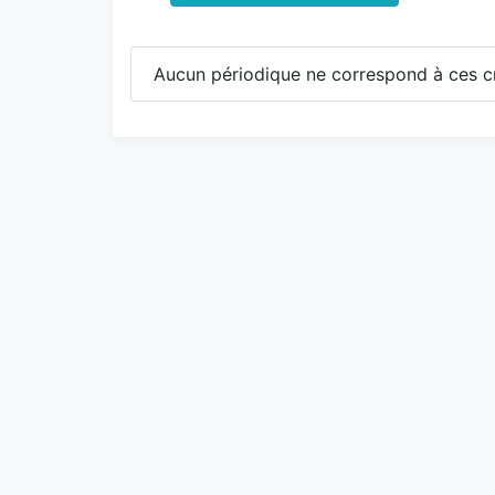
Aucun périodique ne correspond à ces cr