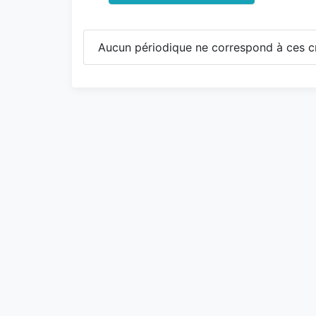
Aucun périodique ne correspond à ces cr