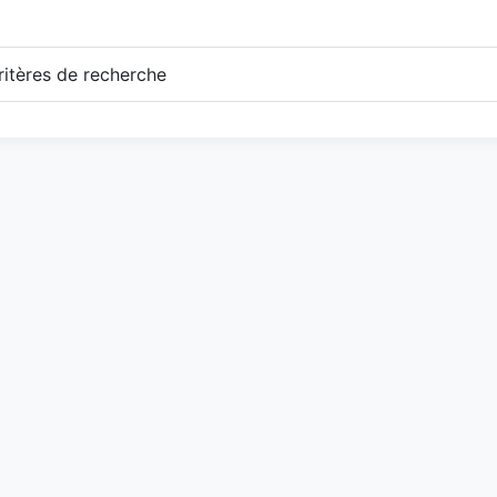
itères de recherche