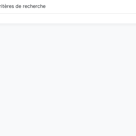
itères de recherche