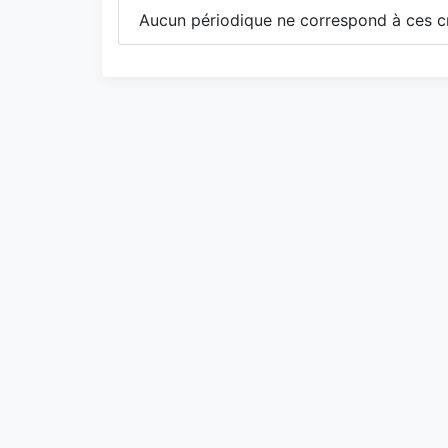
Aucun périodique ne correspond à ces cr