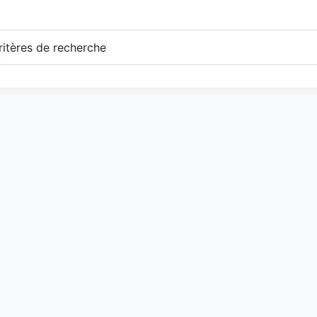
itères de recherche