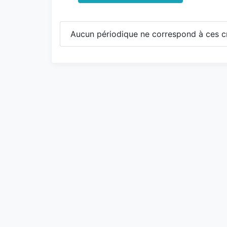
Aucun périodique ne correspond à ces cr