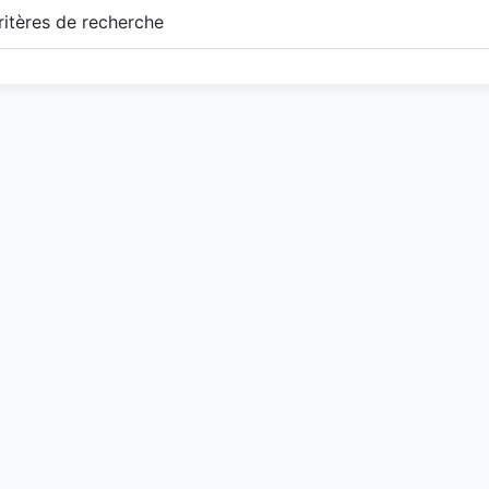
itères de recherche