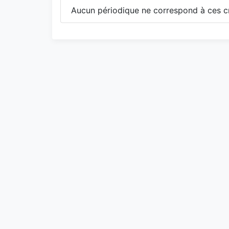
Aucun périodique ne correspond à ces cr