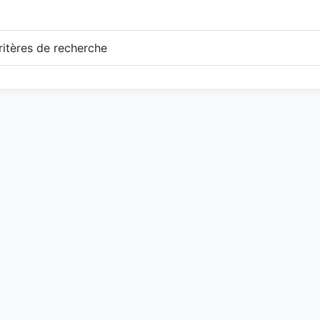
itères de recherche