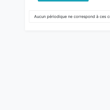
Aucun périodique ne correspond à ces cr