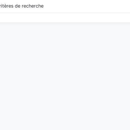
itères de recherche