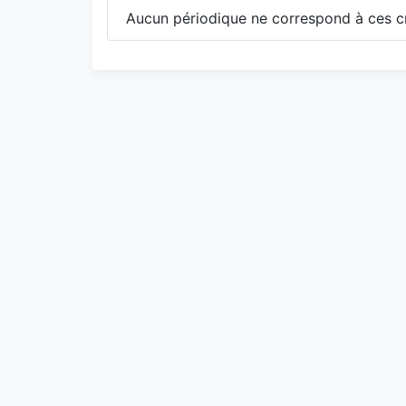
Aucun périodique ne correspond à ces cr