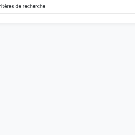
itères de recherche