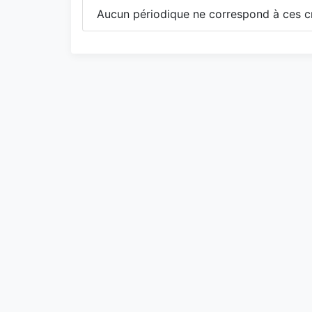
Aucun périodique ne correspond à ces cr