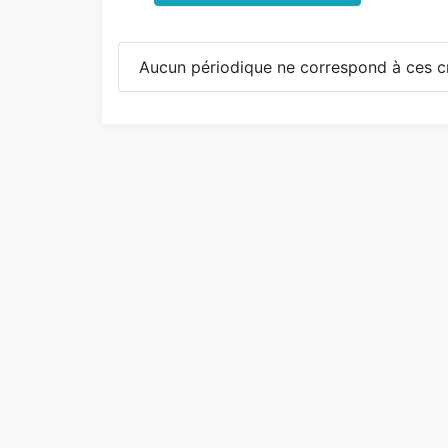
Aucun périodique ne correspond à ces cr