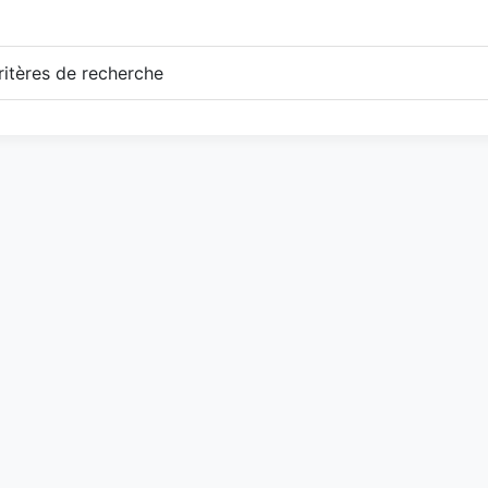
itères de recherche