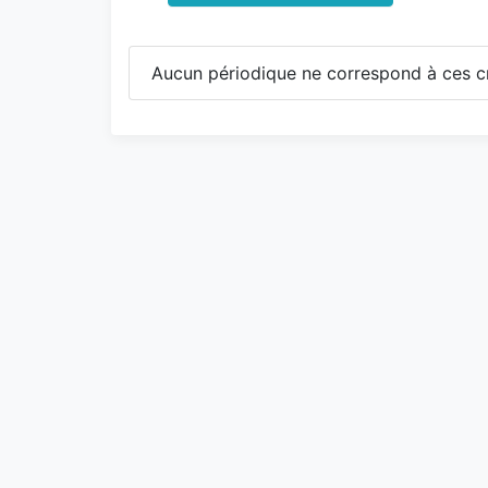
Aucun périodique ne correspond à ces cr