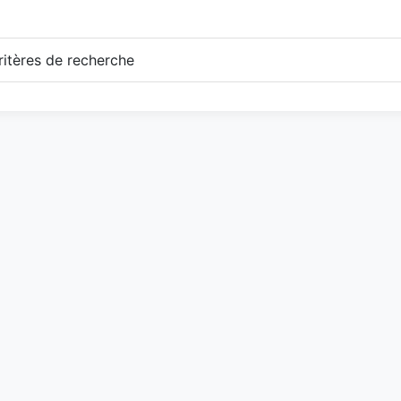
itères de recherche