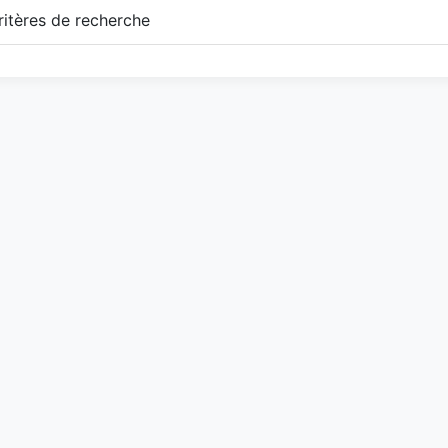
itères de recherche