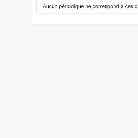
Aucun périodique ne correspond à ces cr