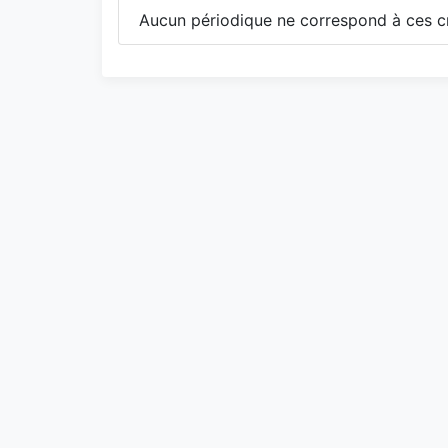
Aucun périodique ne correspond à ces cr