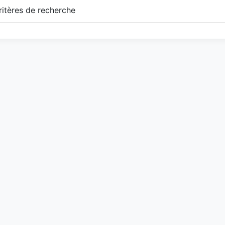
itères de recherche