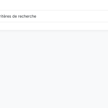
itères de recherche