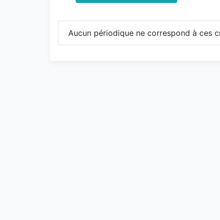
Aucun périodique ne correspond à ces cr