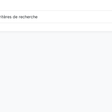
itères de recherche