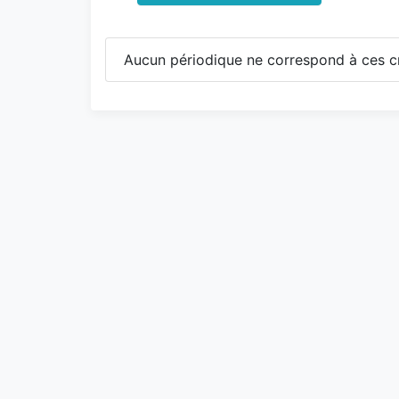
Aucun périodique ne correspond à ces cr