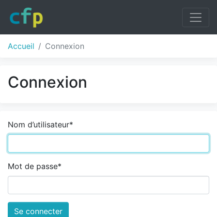
Accueil
Connexion
Connexion
Nom d’utilisateur
*
Mot de passe
*