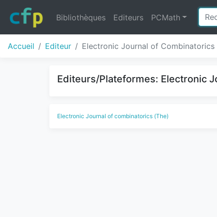
Bibliothèques
Editeurs
PCMath
Accueil
Editeur
Electronic Journal of Combinatorics
Editeurs/Plateformes: Electronic J
Electronic Journal of combinatorics (The)