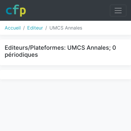
Accueil
Editeur
UMCS Annales
Editeurs/Plateformes: UMCS Annales; 0
périodiques