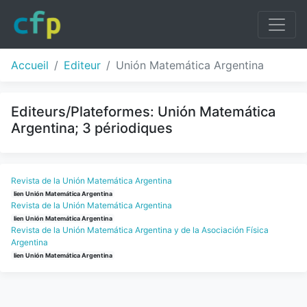
Accueil
Editeur
Unión Matemática Argentina
Editeurs/Plateformes: Unión Matemática
Argentina; 3 périodiques
Revista de la Unión Matemática Argentina
lien Unión Matemática Argentina
Revista de la Unión Matemática Argentina
lien Unión Matemática Argentina
Revista de la Unión Matemática Argentina y de la Asociación Física
Argentina
lien Unión Matemática Argentina