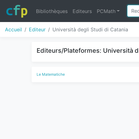
Bibliothèques
Editeurs
PCMath
Accueil
Editeur
Università degli Studi di Catania
Editeurs/Plateformes: Università de
Le Matematiche